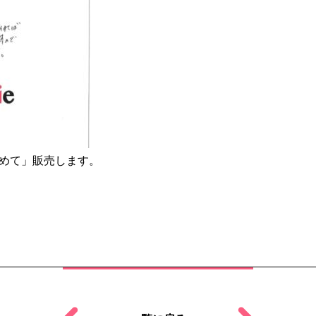
めて」販売します。