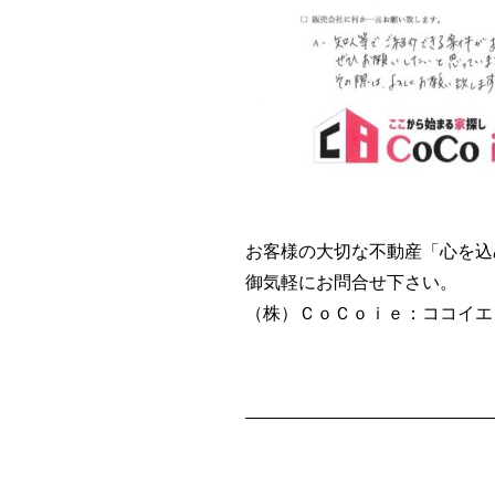
お客様の大切な不動産「心を込
御気軽にお問合せ下さい。
（株）ＣｏＣｏｉｅ：ココイエ