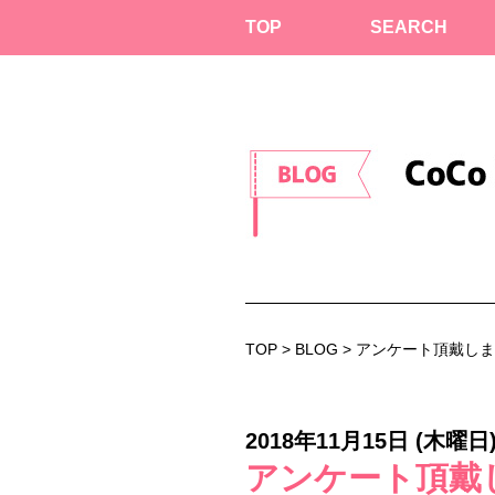
TOP
SEARCH
TOP
>
BLOG
> アンケート頂戴しま
2018年11月15日 (木曜日
アンケート頂戴