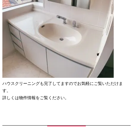
ハウスクリーニングも完了してますのでお気軽にご覧いただけま
す。
詳しくは物件情報をご覧ください。