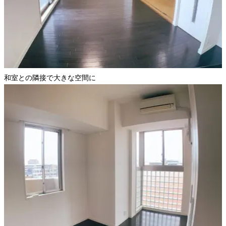
和室との隣接で大きな空間に