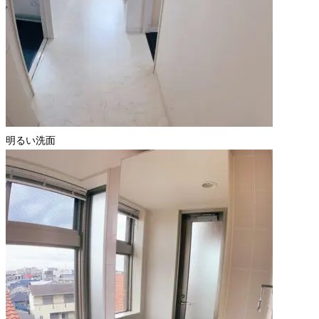
明るい洗面