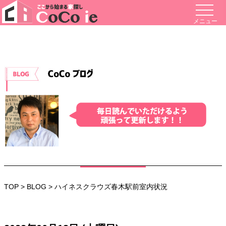
メニュー
TOP
>
BLOG
> ハイネスクラウズ春木駅前室内状況