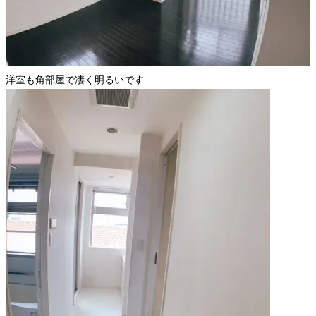
洋室も角部屋で凄く明るいです