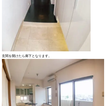
玄関を開けたら廊下となります。