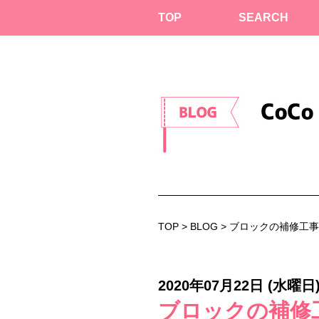
TOP
SEARCH
TOP
>
BLOG
> ブロックの補修工事👷‍
2020年07月22日 (水曜日
ブロックの補修工事