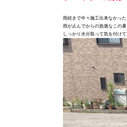
雨続きで中々施工出来なかった
雨が止んでからの急激なこの暑
しっかり水分取って気を付けて