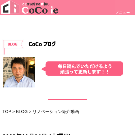
メニュー
TOP
>
BLOG
> リノベーション紹介動画