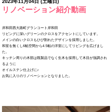
2023年11月04日 (土曜日)
リノベーション紹介動画
岸和田西大路町グランコート岸和田
リビングに深いグリーンのクロスをアクセントにしています。
メインの白いクロスもひび割れたデザインを採用しました。
和室を無くし6帖空間から4.5帖の洋室にしてリビングを広げまし
た。
キッチン周りの木部は既製品でなく生木を採用して木目が強調され
るように
オイルステン仕上げに♪
お気に入りのリノベーションとなりました。