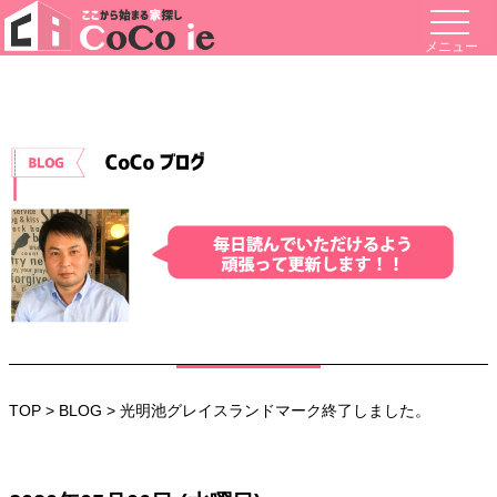
メニュー
TOP
>
BLOG
> 光明池グレイスランドマーク終了しました。