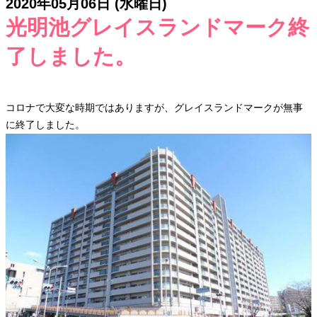
2020年05月06日 (水曜日)
光明池グレイスランドマーク終
了しました。
コロナで大変な時期ではありますが、グレイスランドマークが無事
に終了しました。