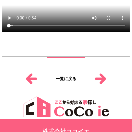
一覧に戻る
株式会社ココイエ