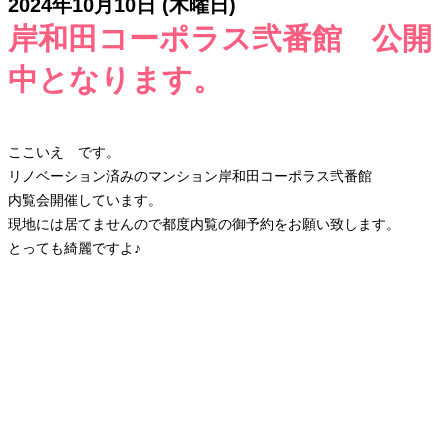
2024年10月10日 (木曜日)
岸和田コーポラス弐番館 公開
中となります。
ここいえ です。
リノベーション済みのマンション岸和田コーポラス弐番館
内覧会開催しています。
現地には居てませんので都度内覧の御予約をお願い致します。
とっても綺麗ですよ♪