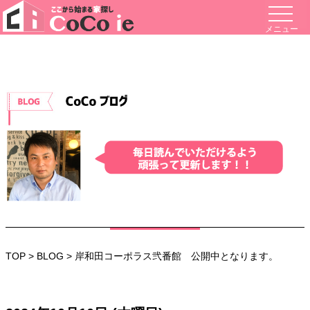
メニュー
TOP
>
BLOG
> 岸和田コーポラス弐番館 公開中となります。