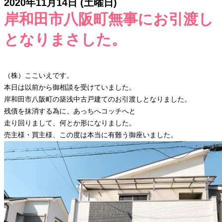
2020年11月14日 (土曜日)
岸和田市八阪町無事にお引渡し
となりまさした。
（株）ここいえです。
本日は以前から御相談を受けていました。
岸和田市八阪町の築浅中古戸建てのお引渡しとなりました。
残債を抹消する為に、あっちへコッチへと
走り回りまして、何とか形になりました。
売主様・買主様、この度は本当に有難う御座いました。