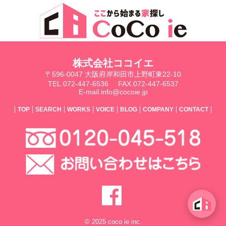
株式会社ココイエ
〒596-0047 大阪府岸和田市上野町東22-10
TEL.072-447-6536
FAX.072-447-6537
E-mail.info@cocoie.jp
TOP
SEARCH
WORKS
VOICE
BLOG
COMPANY
CONTACT
© 2025 coco ie inc.