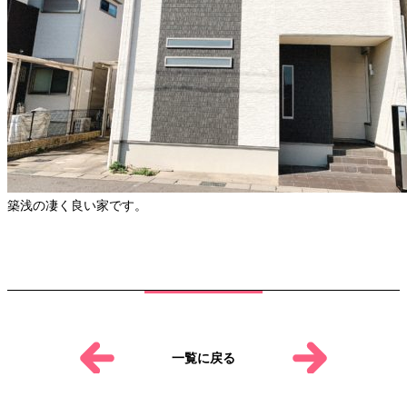
築浅の凄く良い家です。
一覧に戻る