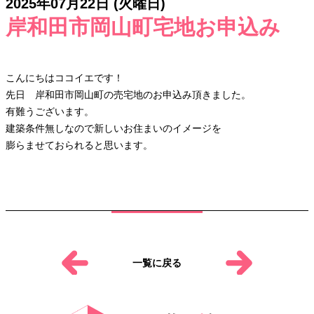
2025年07月22日 (火曜日)
岸和田市岡山町宅地お申込み
こんにちはココイエです！
先日 岸和田市岡山町の売宅地のお申込み頂きました。
有難うございます。
建築条件無しなので新しいお住まいのイメージを
膨らませておられると思います。
一覧に戻る