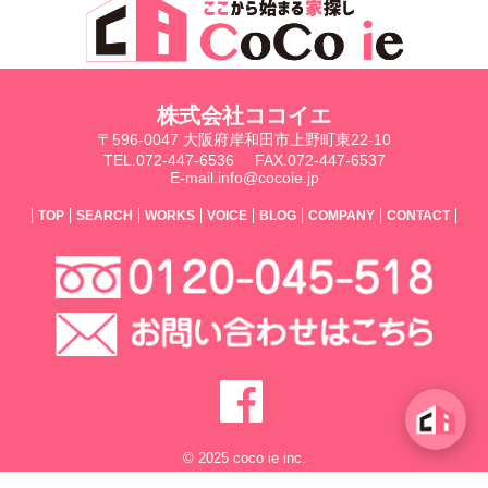
株式会社ココイエ
〒596-0047 大阪府岸和田市上野町東22-10
TEL.072-447-6536
FAX.072-447-6537
E-mail.info@cocoie.jp
TOP
SEARCH
WORKS
VOICE
BLOG
COMPANY
CONTACT
© 2025 coco ie inc.