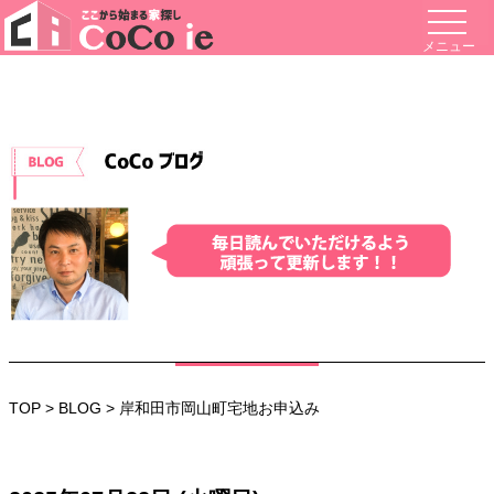
メニュー
TOP
>
BLOG
> 岸和田市岡山町宅地お申込み