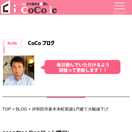
メニュー
TOP
>
BLOG
> 岸和田市春木本町新築1戸建て大幅値下げ