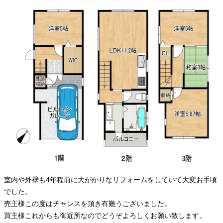
室内や外壁も4年程前に大がかりなリフォームをしていて大変お手頃
でした。
売主様この度はチャンスを頂き有難うございました。
買主様これからも御近所なのでどうぞよろしくお願い致します。