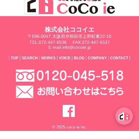
株式会社ココイエ
〒596-0047 大阪府岸和田市上野町東22-10
TEL.072-447-6536
FAX.072-447-6537
E-mail.info@cocoie.jp
TOP
SEARCH
WORKS
VOICE
BLOG
COMPANY
CONTACT
© 2025 coco ie inc.