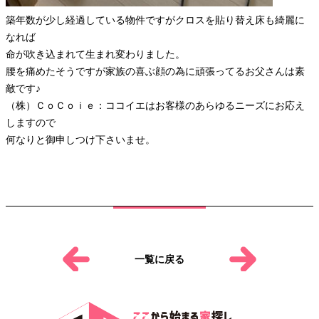
築年数が少し経過している物件ですがクロスを貼り替え床も綺麗に
なれば
命が吹き込まれて生まれ変わりました。
腰を痛めたそうですが家族の喜ぶ顔の為に頑張ってるお父さんは素
敵です♪
（株）ＣｏＣｏｉｅ：ココイエはお客様のあらゆるニーズにお応え
しますので
何なりと御申しつけ下さいませ。
一覧に戻る