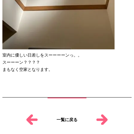
室内に優しい日差しをスーーーーンっ。。
スーーーン？？？？
まもなく空家となります。
一覧に戻る