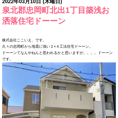
2022年03月10日 (木曜日)
泉北郡忠岡町北出1丁目築浅お
洒落住宅ドーーン
株式会社ここいえ、です。
久々の忠岡町から地震に強い２×４工法住宅ドーーン。
ドーーンてなんやねんと思われるかと思いますが。。。。ドーーン
です。