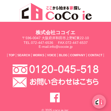
株式会社ココイエ
〒596-0047 大阪府岸和田市上野町東22-10
TEL.072-447-6536
FAX.072-447-6537
E-mail.info@cocoie.jp
TOP
SEARCH
WORKS
VOICE
BLOG
COMPANY
CONTACT
© 2025 coco ie inc.