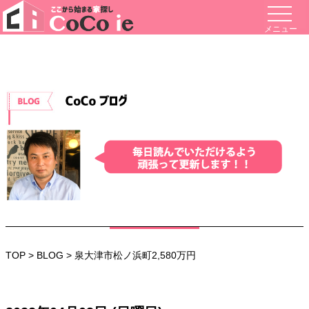
メニュー
TOP
>
BLOG
> 泉大津市松ノ浜町2,580万円