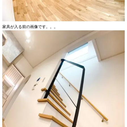
家具が入る前の画像です。。。