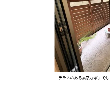
「テラスのある素敵な家」でし