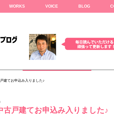
WORKS
VOICE
BLOG
C
古戸建てお申込み入りました♪
)
中古戸建てお申込み入りました♪