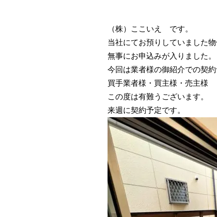
（株）ここいえ です。
当社にてお預りしていました物
無事にお申込みが入りました。
今回は業者様の御紹介での契約
買手業者様・買主様・売主様
この度は有難うございます。
来週に契約予定です。