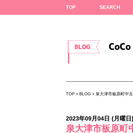
TOP
SEARCH
TOP
>
BLOG
> 泉大津市板原町中
2023年09月04日 (月曜日
泉大津市板原町