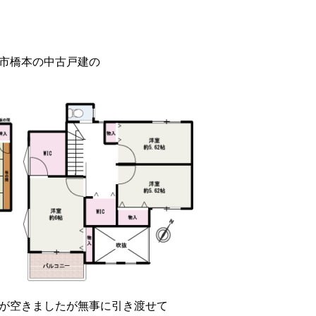
市橋本の中古戸建の
が空きましたが無事に引き渡せて