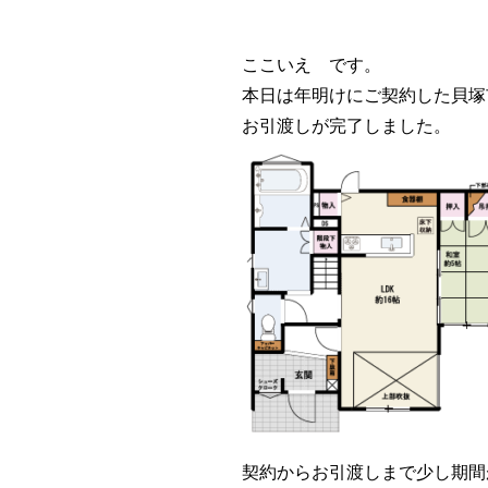
ここいえ です。
本日は年明けにご契約した貝塚
お引渡しが完了しました。
契約からお引渡しまで少し期間