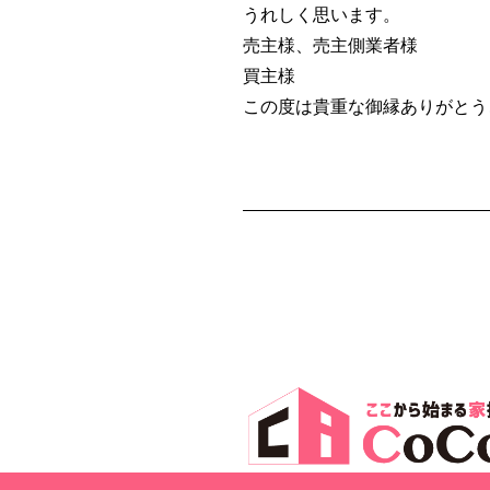
うれしく思います。
売主様、売主側業者様
買主様
この度は貴重な御縁ありがとう