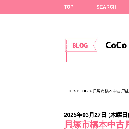
TOP
SEARCH
TOP
>
BLOG
> 貝塚市橋本中古戸
2025年03月27日 (木曜日
貝塚市橋本中古