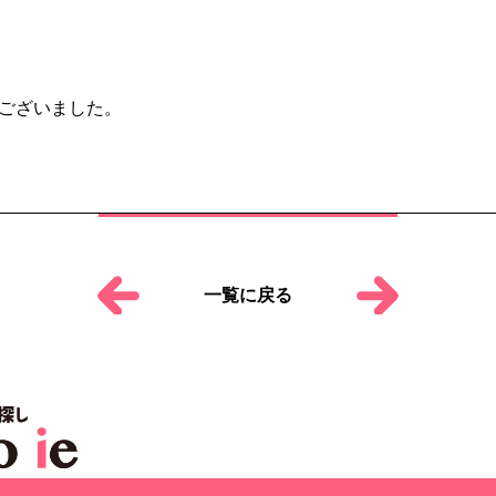
ございました。
一覧に戻る