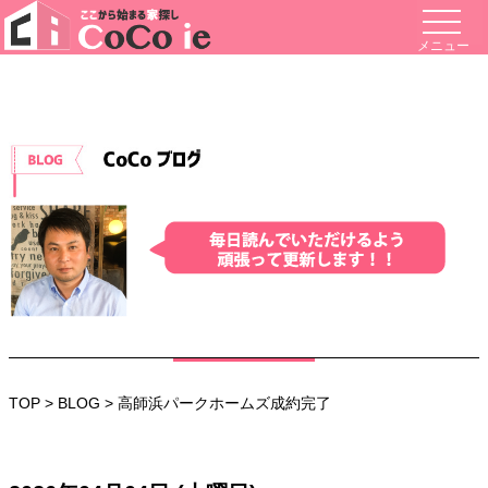
メニュー
TOP
>
BLOG
> 高師浜パークホームズ成約完了