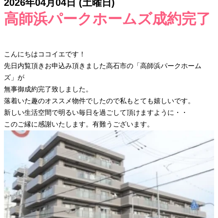
2026年04月04日 (土曜日)
高師浜パークホームズ成約完了
こんにちはココイエです！
先日内覧頂きお申込み頂きました高石市の「高師浜パークホーム
ズ」が
無事御成約完了致しました。
落着いた趣のオススメ物件でしたので私もとても嬉しいです。
新しい生活空間で明るい毎日を過ごして頂けますように・・
このご縁に感謝いたします。有難うございます。