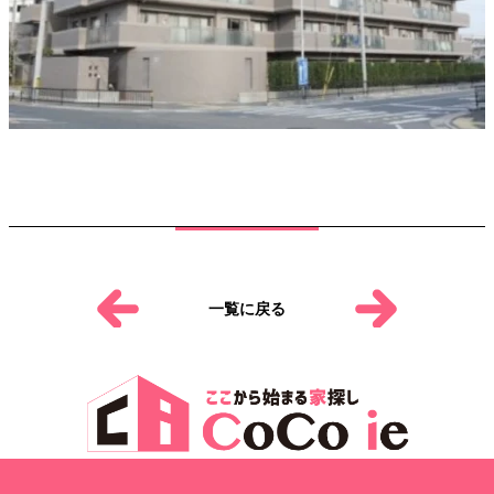
一覧に戻る