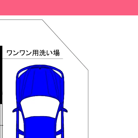
OMPANY
CONTACT