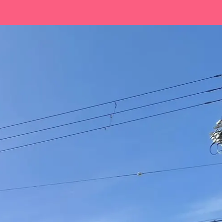
OMPANY
CONTACT