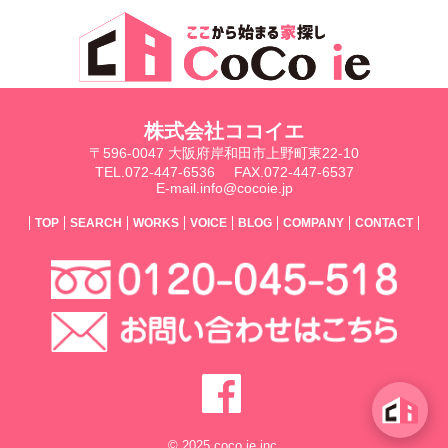
株式会社ココイエ
〒596-0047 大阪府岸和田市上野町東22-10
TEL.072-447-6536
FAX.072-447-6537
E-mail.info@cocoie.jp
TOP
SEARCH
WORKS
VOICE
BLOG
COMPANY
CONTACT
© 2025 coco ie inc.