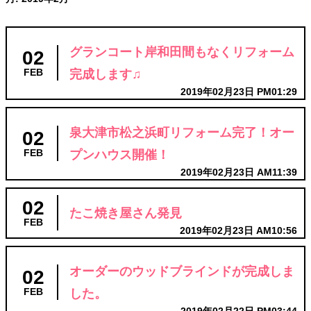
グランコート岸和田間もなくリフォーム
02
完成します♫
FEB
2019年02月23日 PM01:29
泉大津市松之浜町リフォーム完了！オー
02
プンハウス開催！
FEB
2019年02月23日 AM11:39
02
たこ焼き屋さん発見
FEB
2019年02月23日 AM10:56
オーダーのウッドブラインドが完成しま
02
した。
FEB