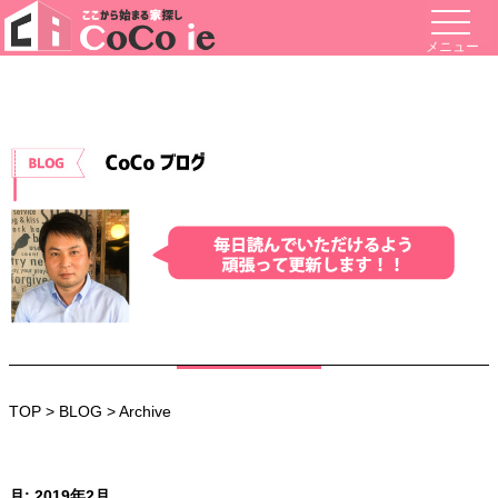
メニュー
TOP
>
BLOG
> Archive
月:
2019年2月