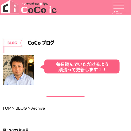
メニュー
TOP
>
BLOG
> Archive
月:
2023年6月