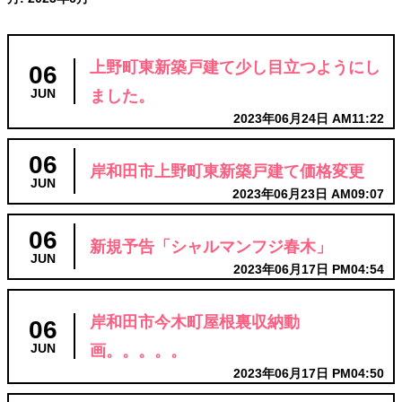
上野町東新築戸建て少し目立つようにし
06
ました。
JUN
2023年06月24日 AM11:22
06
岸和田市上野町東新築戸建て価格変更
JUN
2023年06月23日 AM09:07
06
新規予告「シャルマンフジ春木」
JUN
2023年06月17日 PM04:54
岸和田市今木町屋根裏収納動
06
画。。。。。
JUN
2023年06月17日 PM04:50