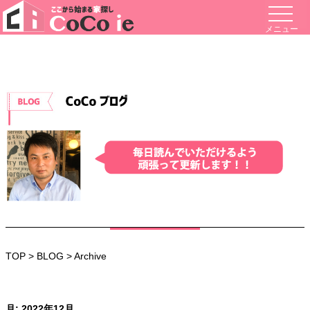
メニュー
TOP
>
BLOG
> Archive
月:
2022年12月