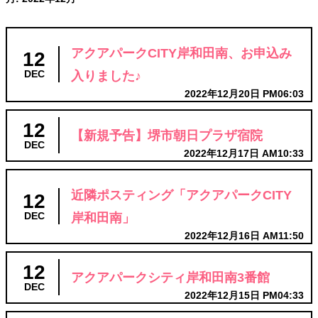
アクアパークCITY岸和田南、お申込み
12
入りました♪
DEC
2022年12月20日 PM06:03
12
【新規予告】堺市朝日プラザ宿院
DEC
2022年12月17日 AM10:33
近隣ポスティング「アクアパークCITY
12
岸和田南」
DEC
2022年12月16日 AM11:50
12
アクアパークシティ岸和田南3番館
DEC
2022年12月15日 PM04:33