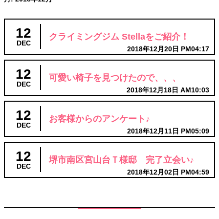
12
クライミングジム Stellaをご紹介！
DEC
2018年12月20日 PM04:17
12
可愛い椅子を見つけたので、、、
DEC
2018年12月18日 AM10:03
12
お客様からのアンケート♪
DEC
2018年12月11日 PM05:09
12
堺市南区宮山台Ｔ様邸 完了立会い♪
DEC
2018年12月02日 PM04:59