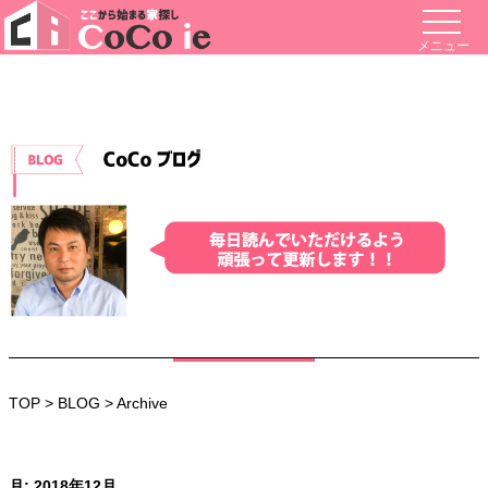
メニュー
TOP
>
BLOG
> Archive
月:
2018年12月