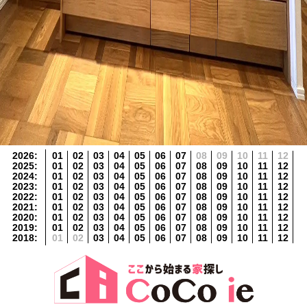
2026
:
01
02
03
04
05
06
07
08
09
10
11
12
2025
:
01
02
03
04
05
06
07
08
09
10
11
12
2024
:
01
02
03
04
05
06
07
08
09
10
11
12
2023
:
01
02
03
04
05
06
07
08
09
10
11
12
2022
:
01
02
03
04
05
06
07
08
09
10
11
12
2021
:
01
02
03
04
05
06
07
08
09
10
11
12
2020
:
01
02
03
04
05
06
07
08
09
10
11
12
2019
:
01
02
03
04
05
06
07
08
09
10
11
12
2018
:
01
02
03
04
05
06
07
08
09
10
11
12